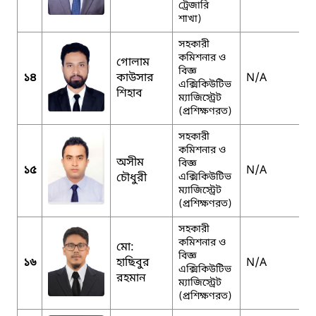
ট্রেজারি
শাখা)
সহকারী
কমিশনার ও
গোলাম
বিজ্ঞ
১৪
কাউসার
N/A
এক্সিকিউটিভ
শিহাব
ম্যাজিস্ট্রেট
(প্রশিক্ষণরত)
সহকারী
কমিশনার ও
অসীম
বিজ্ঞ
১৫
N/A
চৌধুরী
এক্সিকিউটিভ
ম্যাজিস্ট্রেট
(প্রশিক্ষণরত)
সহকারী
কমিশনার ও
মো:
বিজ্ঞ
১৬
হাছিবুর
N/A
এক্সিকিউটিভ
রহমান
ম্যাজিস্ট্রেট
(প্রশিক্ষণরত)